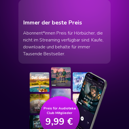
Immer der beste Preis
Abonnent*innen Preis für Hörbücher, die
nicht im Streaming verfügbar sind. Kaufe,
downloade und behalte für immer
Tausende Bestseller.
Preis für Audioteka
Club Mitglieder
9,99 €