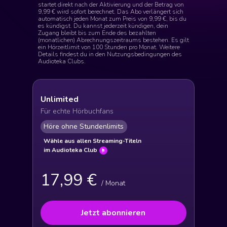
startet direkt nach der Aktivierung und der Betrag von
9,99 € wird sofort berechnet. Das Abo verlängert sich
automatisch jeden Monat zum Preis von 9,99 €, bis du
es kündigst. Du kannst jederzeit kündigen, dein
Zugang bleibt bis zum Ende des bezahlten
(monatlichen) Abrechnungszeitraums bestehen. Es gilt
ein Hörzeitlimit von 100 Stunden pro Monat. Weitere
Details findest du in den Nutzungsbedingungen des
Audioteka Clubs.
Unlimited
Für echte Hörbuchfans
Höre ohne Stundenlimits
Wähle aus allen Streaming-Titeln
im Audioteka Club
17,99 €
/ Monat
Jetzt abonnieren