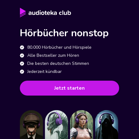
Hörbücher nonstop
80.000 Hörbücher und Hörspiele
Alle Bestseller zum Hören
Die besten deutschen Stimmen
Jederzeit kündbar
Jetzt starten