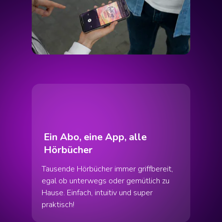
Ein Abo, eine App, alle
Hörbücher
Tausende Hörbücher immer griffbereit,
egal ob unterwegs oder gemütlich zu
Hause. Einfach, intuitiv und super
praktisch!