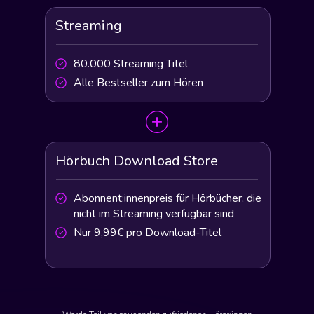
Streaming
80.000 Streaming Titel
Alle Bestseller zum Hören
Hörbuch Download Store
Abonnent:innenpreis für Hörbücher, die
nicht im Streaming verfügbar sind
Nur 9,99€ pro Download-Titel