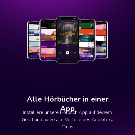
Alle Hörbücher in einer
App
Installiere unsere Hörbuch App auf deinem
Gerät und nutze alle Vorteile des Audioteka
Clubs