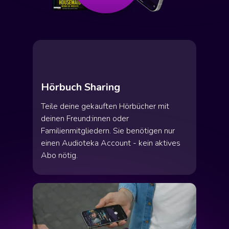
Hörbuch Sharing
Teile deine gekauften Hörbücher mit
deinen Freund:innen oder
Familienmitgliedern. Sie benötigen nur
einen Audioteka Account - kein aktives
Abo nötig.