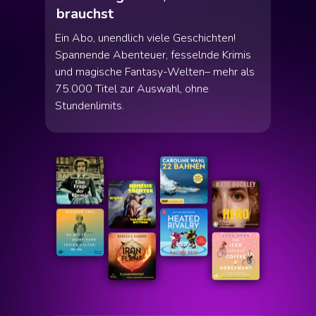
brauchst
Ein Abo, unendlich viele Geschichten!
Spannende Abenteuer, fesselnde Krimis
und magische Fantasy-Welten– mehr als
75.000 Titel zur Auswahl, ohne
Stundenlimits.