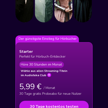
Der günstigste Einstieg für Hörbücher
Starter
Perfekt für Hörbuch-Entdecker
Höre 30 Stunden im Monat
Wähle aus allen Streaming-Titeln
im Audioteka Club
5,99 €
/ Monat
30 Tage gratis Probeabo für neue Nutzer
30 Tage kostenlos testen